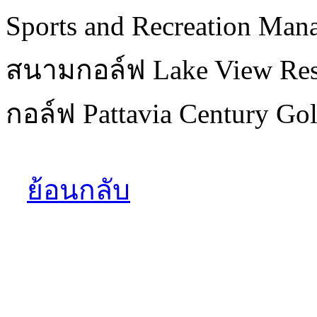
Sports and Recreation Man
สนามกอล์ฟ Lake View Res
กอล์ฟ Pattavia Century Golf
ย้อนกลับ