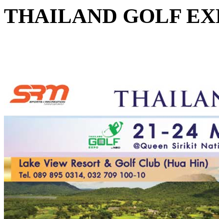
THAILAND GOLF EX