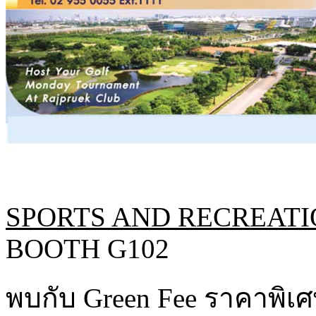
SPORTS AND RECREAT
BOOTH G102
พบกับ Green Fee ราคาพิ