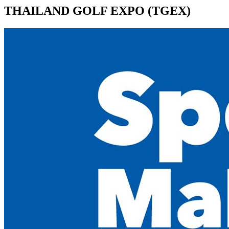
THAILAND GOLF EXPO (TGEX)