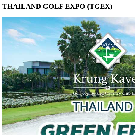
THAILAND GOLF EXPO (TGEX)