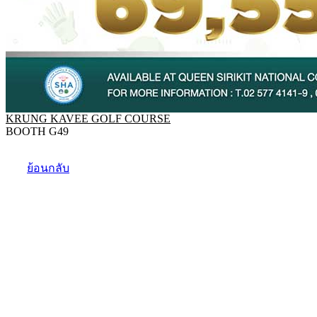
KRUNG KAVEE GOLF COURSE
BOOTH G49
ย้อนกลับ