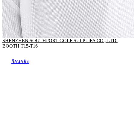
SHENZHEN SOUTHPORT GOLF SUPPLIES CO., LTD.
BOOTH T15-T16
ย้อนกลับ