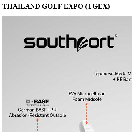
THAILAND GOLF EXPO (TGEX)