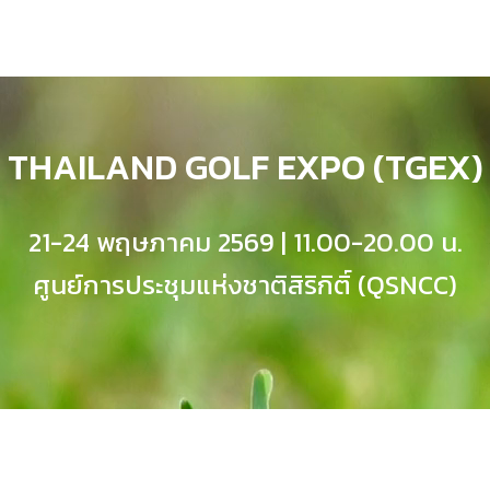
THAILAND GOLF EXPO (TGEX)
21-24 พฤษภาคม 2569 | 11.00-20.00 น.
ศูนย์การประชุมแห่งชาติสิริกิติ์ (QSNCC)