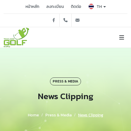
TH
หน้าหลัก
ลงทะเบียน
ติดต่อ
Facebook
02 229 3503, 3515
tgex@nccexhibition.c
PRESS & MEDIA
News Clipping
Home
Press & Media
News Clipping