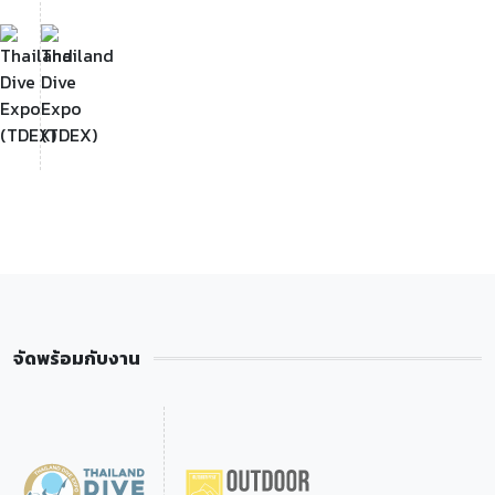
จัดพร้อมกับงาน