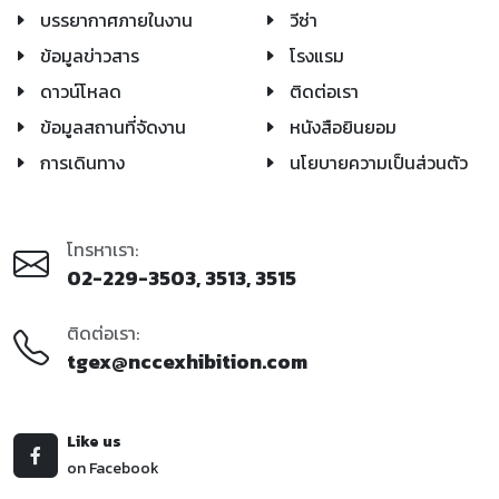
บรรยากาศภายในงาน
วีซ่า
ข้อมูลข่าวสาร
โรงแรม
ดาวน์โหลด
ติดต่อเรา
ข้อมูลสถานที่จัดงาน
หนังสือยินยอม
การเดินทาง
นโยบายความเป็นส่วนตัว
โทรหาเรา:
02-229-3503, 3513, 3515
ติดต่อเรา:
tgex@nccexhibition.com
Like us
on Facebook