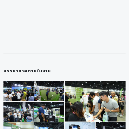
บรรยากาศภายในงาน