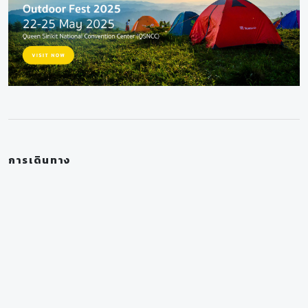
การเดินทาง