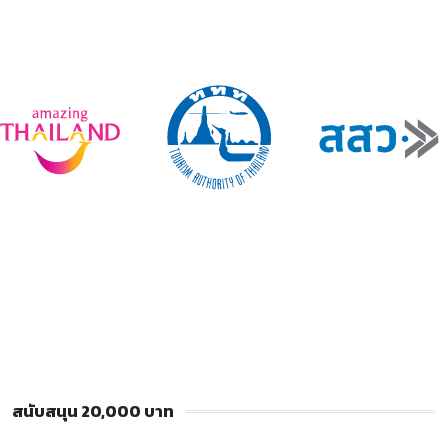
สนับสนุน 20,000 บาท