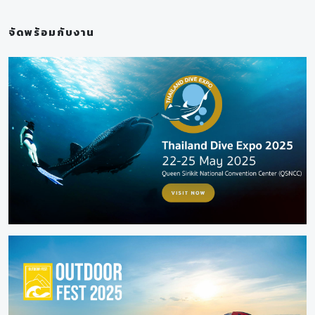
จัดพร้อมกับงาน