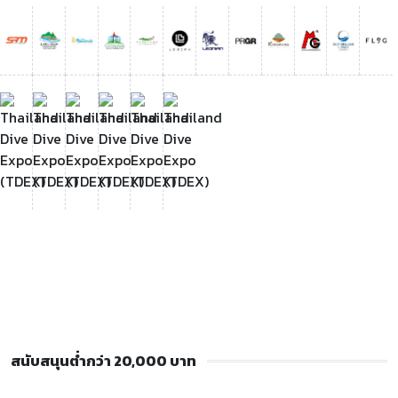
สนับสนุนต่ำกว่า 20,000 บาท