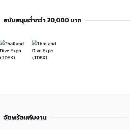
สนับสนุนต่ำกว่า 20,000 บาท
จัดพร้อมกับงาน