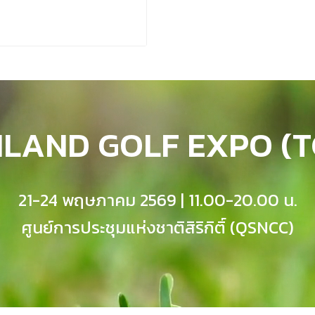
ILAND GOLF EXPO (T
21-24 พฤษภาคม 2569 | 11.00-20.00 น.
ศูนย์การประชุมแห่งชาติสิริกิติ์ (QSNCC)