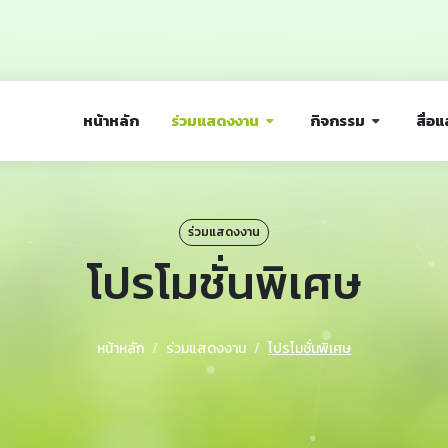
หน้าหลัก
ร่วมแสดงงาน
กิจกรรม
สื่อแ
ร่วมแสดงงาน
โปรโมชั่นพิเศษ
หน้าหลัก
ร่วมแสดงงาน
โปรโมชั่นพิเศษ