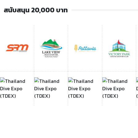
สนับสนุน 20,000 บาท