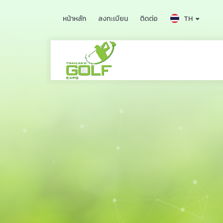
TH
หน้าหลัก
ลงทะเบียน
ติดต่อ