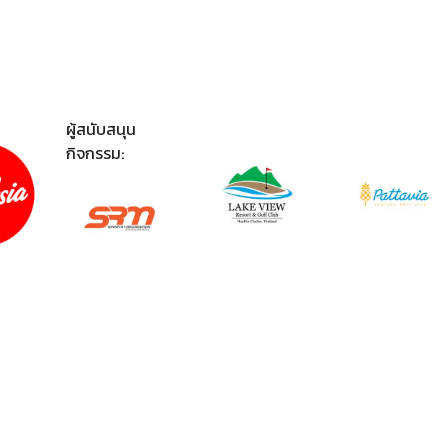
ผู้สนับสนุน
กิจกรรม: